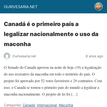
OURIVESARIA.NET
Canadá é o primeiro país a
legalizar nacionalmente o uso da
maconha
Ourivesaria.net
8 anos ago
O Senado do Canadá aprovou na noite de hoje (19) a legalização
do uso recreativo da maconha em todo o território do país. O
projeto foi aprovado por 52 votos favoráveis e 29 contrários. Com
isso, o Canadá se tornou o primeiro país do mundo a legalizar a
maconha nacionalmente. O projeto de lei foi […]
Categories:
Canadá
,
Internacional
,
Maconha