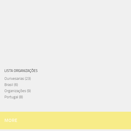
LISTA ORGANIZAÇÕES
Ourivesarias
(23)
Brasil
(6)
Organizações
(9)
Portugal
(8)
MORE