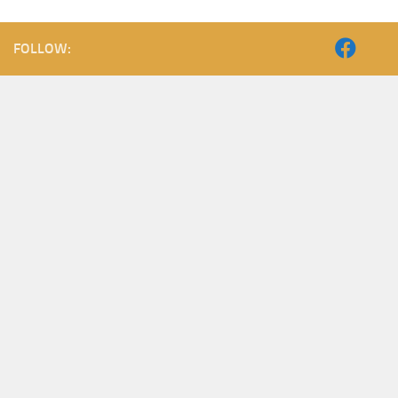
FOLLOW: