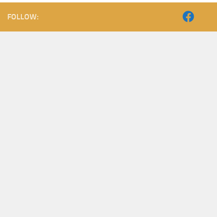
FOLLOW: