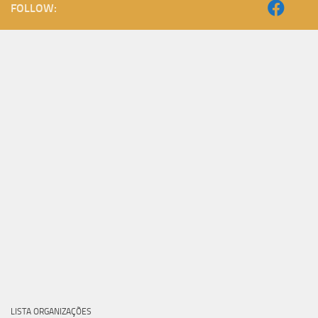
FOLLOW:
LISTA ORGANIZAÇÕES