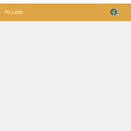
FOLLOW: