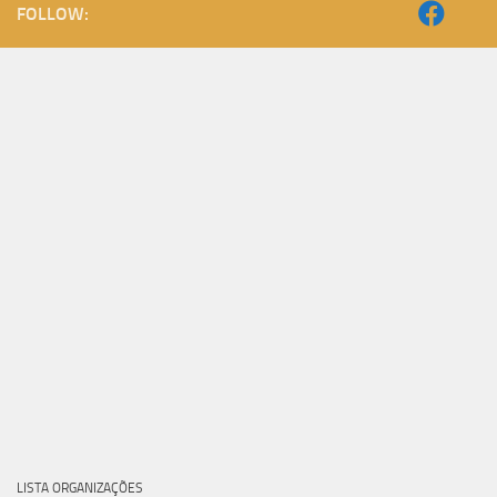
FOLLOW:
LISTA ORGANIZAÇÕES