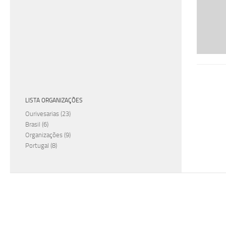
LISTA ORGANIZAÇÕES
Ourivesarias
(23)
Brasil
(6)
Organizações
(9)
Portugal
(8)