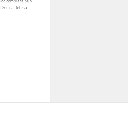
sido comprada pelo
tério da Defesa.