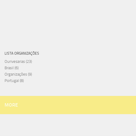
LISTA ORGANIZAÇÕES
Ourivesarias
(23)
Brasil
(6)
Organizações
(9)
Portugal
(8)
MORE