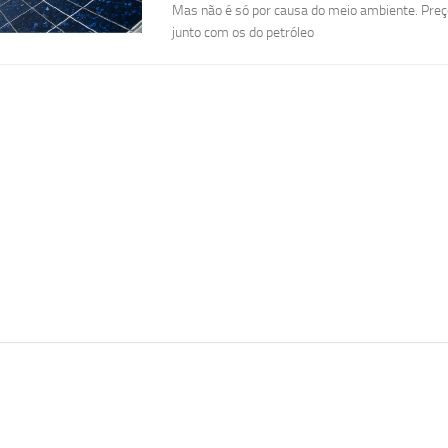
Mas não é só por causa do meio ambiente. Preç
junto com os do petróleo