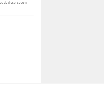
os do diesel sobem