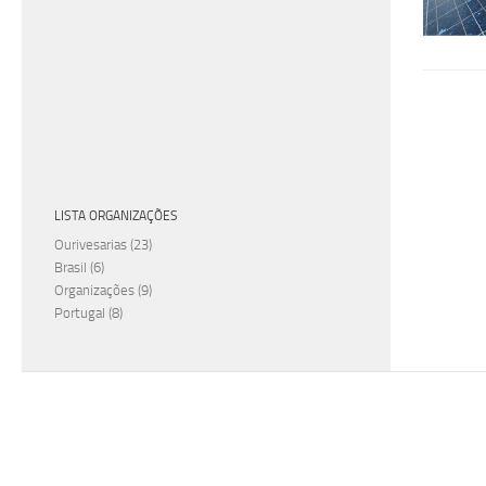
LISTA ORGANIZAÇÕES
Ourivesarias
(23)
Brasil
(6)
Organizações
(9)
Portugal
(8)