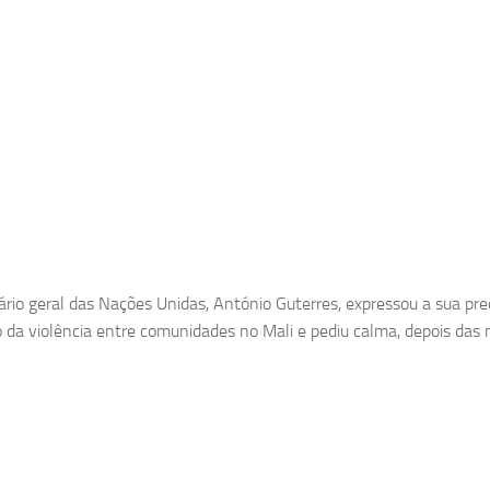
ário geral das Nações Unidas, António Guterres, expressou a sua p
da violência entre comunidades no Mali e pediu calma, depois das 