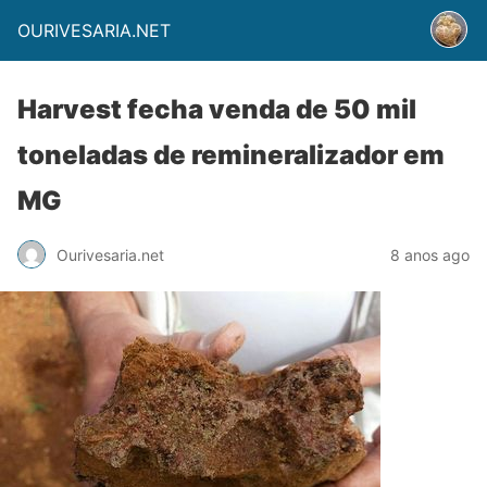
OURIVESARIA.NET
Harvest fecha venda de 50 mil
toneladas de remineralizador em
MG
Ourivesaria.net
8 anos ago