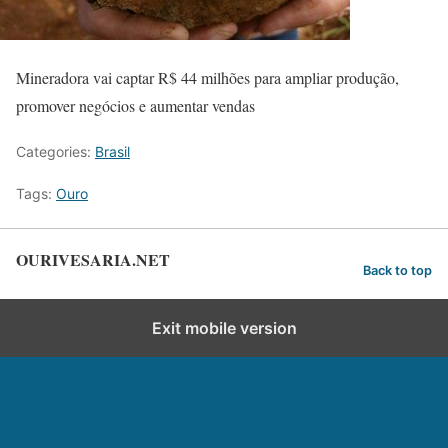
Mineradora vai captar R$ 44 milhões para ampliar produção,
promover negócios e aumentar vendas
Categories:
Brasil
Tags:
Ouro
OURIVESARIA.NET
Back to top
Exit mobile version