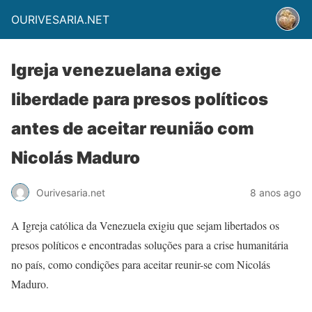
OURIVESARIA.NET
Igreja venezuelana exige
liberdade para presos políticos
antes de aceitar reunião com
Nicolás Maduro
Ourivesaria.net
8 anos ago
A Igreja católica da Venezuela exigiu que sejam libertados os
presos políticos e encontradas soluções para a crise humanitária
no país, como condições para aceitar reunir-se com Nicolás
Maduro.