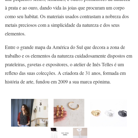
à prata e ao ouro, dando vida às joias que procuram um corpo
como seu habitat. Os materiais usados contrastam a nobreza dos
metais preciosos com a simplicidade da natureza e dos seus
elementos.
Entre o grande mapa da América do Sul que decora a zona de
trabalho e os elementos da natureza cuidadosamente dispostos em
prateleiras, gavetas e expositores, o atelier de Inês Telles é um
reflexo das suas colecções. A criadora de 31 anos, formada em
história de arte, fundou em 2009 a sua marca epónima.