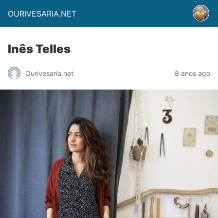
OURIVESARIA.NET
Inês Telles
Ourivesaria.net
8 anos ago