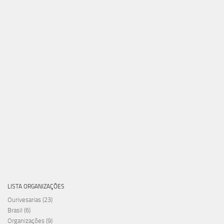
LISTA ORGANIZAÇÕES
Ourivesarias
(23)
Brasil
(6)
Organizações
(9)