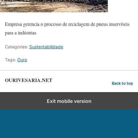
Empresa gerencia o processo de reciclagem de pneus inservíveis
para a indústrias
Categories:
Sustentabilidade
Tags:
Ouro
OURIVESARIA.NET
Back to top
Exit mobile version