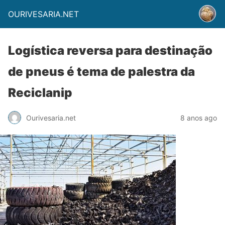
OURIVESARIA.NET
Logística reversa para destinação
de pneus é tema de palestra da
Reciclanip
Ourivesaria.net
8 anos ago