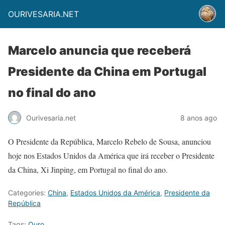
OURIVESARIA.NET
Marcelo anuncia que receberá
Presidente da China em Portugal
no final do ano
Ourivesaria.net
8 anos ago
O Presidente da República, Marcelo Rebelo de Sousa, anunciou
hoje nos Estados Unidos da América que irá receber o Presidente
da China, Xi Jinping, em Portugal no final do ano.
Categories:
China
,
Estados Unidos da América
,
Presidente da
República
Tags:
Ouro