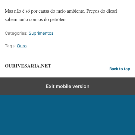
Mas não é só por causa do meio ambiente. Preços do diesel
sobem junto com os do petróleo
Categories:
Suprimentos
Tags:
Ouro
OURIVESARIA.NET
Back to top
Exit mobile version