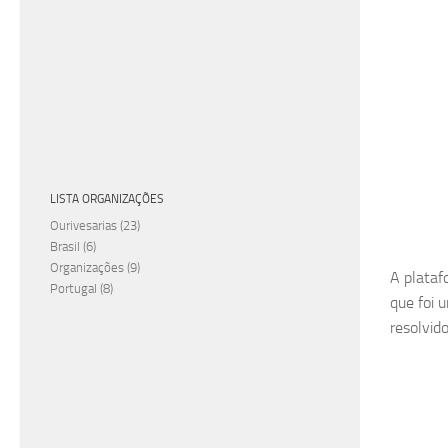
LISTA ORGANIZAÇÕES
Ourivesarias
(23)
Brasil
(6)
Organizações
(9)
A plataf
Portugal
(8)
que foi 
resolvido