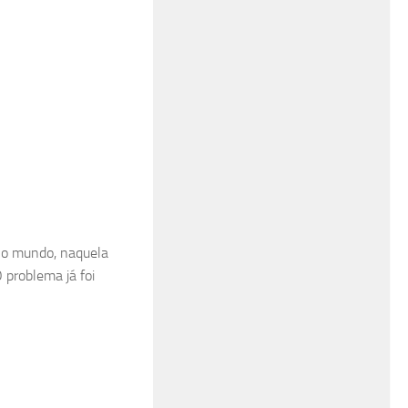
 o mundo, naquela
 problema já foi