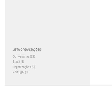
LISTA ORGANIZAÇÕES
Ourivesarias
(23)
Brasil
(6)
Organizações
(9)
Portugal
(8)