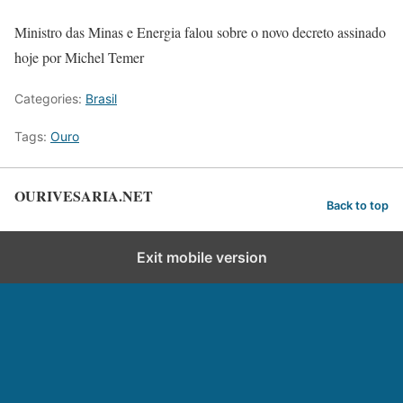
Ministro das Minas e Energia falou sobre o novo decreto assinado
hoje por Michel Temer
Categories:
Brasil
Tags:
Ouro
OURIVESARIA.NET
Back to top
Exit mobile version