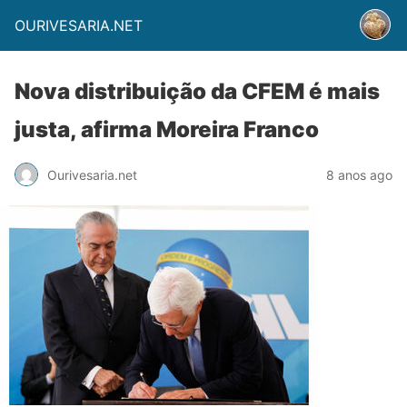
OURIVESARIA.NET
Nova distribuição da CFEM é mais
justa, afirma Moreira Franco
Ourivesaria.net
8 anos ago