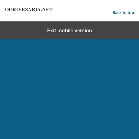
OURIVESARIA.NET
Back to top
Exit mobile version