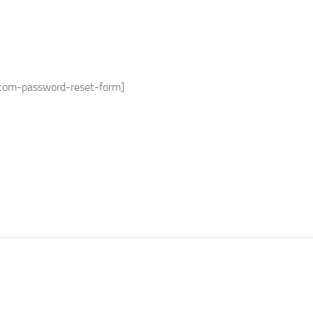
stom-password-reset-form]