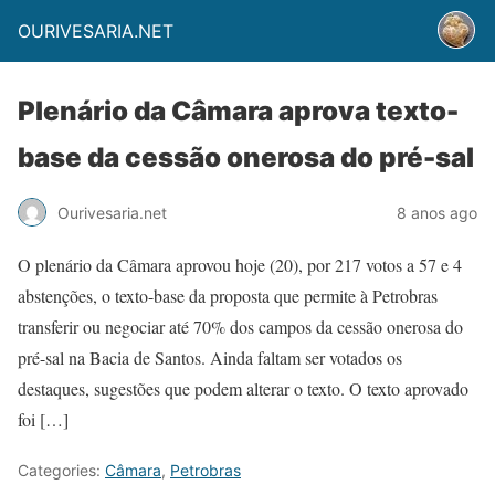
OURIVESARIA.NET
Plenário da Câmara aprova texto-
base da cessão onerosa do pré-sal
Ourivesaria.net
8 anos ago
O plenário da Câmara aprovou hoje (20), por 217 votos a 57 e 4
abstenções, o texto-base da proposta que permite à Petrobras
transferir ou negociar até 70% dos campos da cessão onerosa do
pré-sal na Bacia de Santos. Ainda faltam ser votados os
destaques, sugestões que podem alterar o texto. O texto aprovado
foi […]
Categories:
Câmara
,
Petrobras