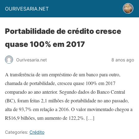
OURIVESARIA.NET
Portabilidade de crédito cresce
quase 100% em 2017
Ourivesaria.net
8 anos ago
A transferência de um empréstimo de um banco para outro,
chamada de portabilidade, cresceu quase 100% em 2017
comparado ao ano anterior. Segundo dados do Banco Central
(BC), foram feitas 2,1 milhões de portabilidade no ano passado,
alta de 93,7% em relação a 2016. O valor movimentado chegou a
R$16,9 bilhões, um aumento de 122,2%. […]
Categories:
Crédito