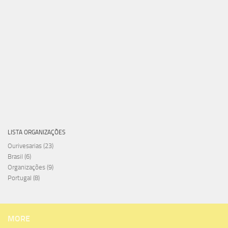
LISTA ORGANIZAÇÕES
Ourivesarias
(23)
Brasil
(6)
Organizações
(9)
Portugal
(8)
MORE