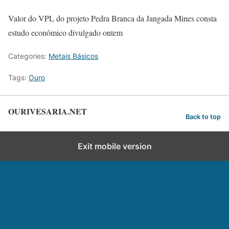
Valor do VPL do projeto Pedra Branca da Jangada Mines consta
estudo econômico divulgado ontem
Categories:
Metais Básicos
Tags:
Ouro
OURIVESARIA.NET
Back to top
Exit mobile version