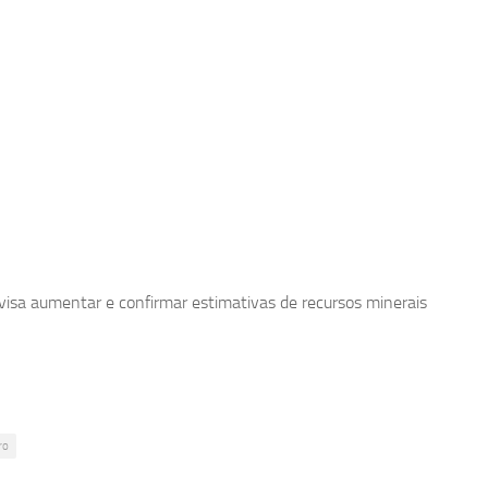
visa aumentar e confirmar estimativas de recursos minerais
ro