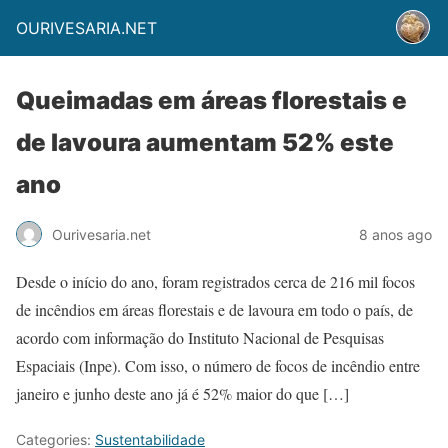
OURIVESARIA.NET
Queimadas em áreas florestais e
de lavoura aumentam 52% este
ano
Ourivesaria.net
8 anos ago
Desde o início do ano, foram registrados cerca de 216 mil focos
de incêndios em áreas florestais e de lavoura em todo o país, de
acordo com informação do Instituto Nacional de Pesquisas
Espaciais (Inpe). Com isso, o número de focos de incêndio entre
janeiro e junho deste ano já é 52% maior do que […]
Categories:
Sustentabilidade