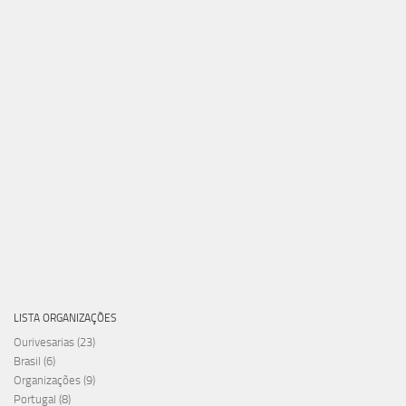
LISTA ORGANIZAÇÕES
Ourivesarias
(23)
Brasil
(6)
Organizações
(9)
Portugal
(8)