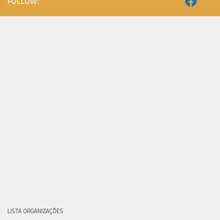
FOLLOW:
LISTA ORGANIZAÇÕES