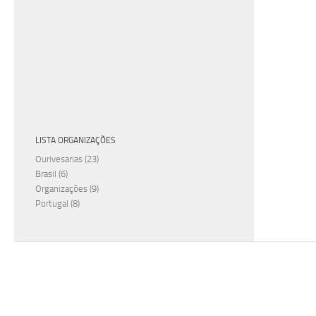
LISTA ORGANIZAÇÕES
Ourivesarias
(23)
Brasil
(6)
Organizações
(9)
Portugal
(8)