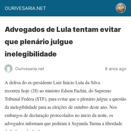
OURIVESARIA.NET
Advogados de Lula tentam evitar
que plenário julgue
inelegibilidade
Ourivesaria.net
8 anos ago
A defesa do ex-presidente Luiz Inácio Lula da Silva
recorreu hoje (28) ao ministro Edson Fachin, do Supremo
Tribunal Federa (STF), para evitar que o plenário julgue a questão
da inelegibilidade para as eleições de outubro deste ano. Nos
embargos de declaração protocolados no início da noite, os
advogados informam que pediram à Segunda Turma a liberdade