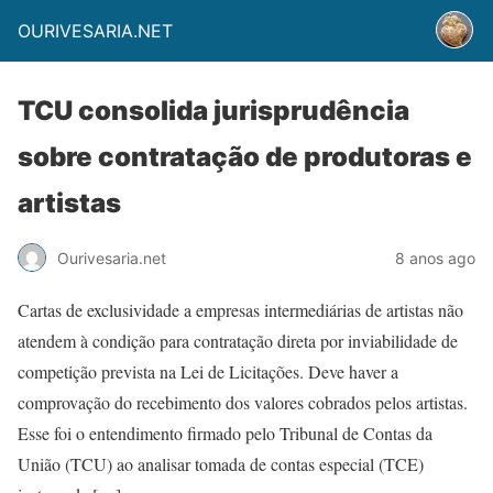
OURIVESARIA.NET
TCU consolida jurisprudência
sobre contratação de produtoras e
artistas
Ourivesaria.net
8 anos ago
Cartas de exclusividade a empresas intermediárias de artistas não
atendem à condição para contratação direta por inviabilidade de
competição prevista na Lei de Licitações. Deve haver a
comprovação do recebimento dos valores cobrados pelos artistas.
Esse foi o entendimento firmado pelo Tribunal de Contas da
União (TCU) ao analisar tomada de contas especial (TCE)