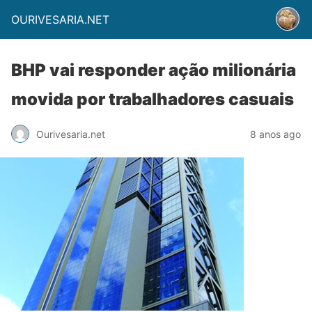
OURIVESARIA.NET
BHP vai responder ação milionária
movida por trabalhadores casuais
Ourivesaria.net
8 anos ago