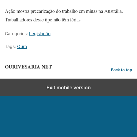
Ação mostra precarização do trabalho em minas na Austrália.
Trabalhadores desse tipo não têm férias
Categories:
Legislação
Tags:
Ouro
OURIVESARIA.NET
Back to top
Exit mobile version