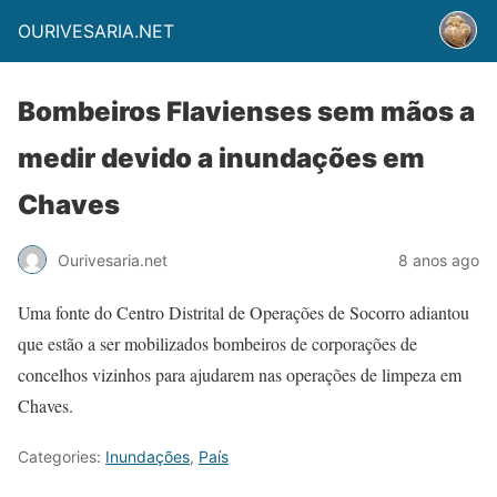
OURIVESARIA.NET
Bombeiros Flavienses sem mãos a
medir devido a inundações em
Chaves
Ourivesaria.net
8 anos ago
Uma fonte do Centro Distrital de Operações de Socorro adiantou
que estão a ser mobilizados bombeiros de corporações de
concelhos vizinhos para ajudarem nas operações de limpeza em
Chaves.
Categories:
Inundações
,
País