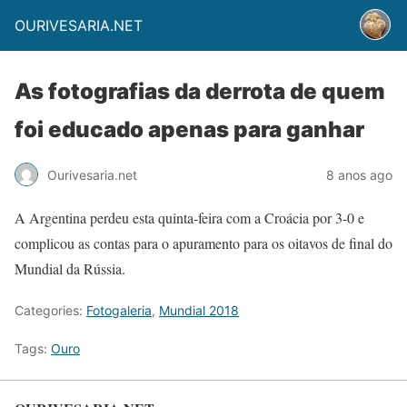
OURIVESARIA.NET
As fotografias da derrota de quem
foi educado apenas para ganhar
Ourivesaria.net
8 anos ago
A Argentina perdeu esta quinta-feira com a Croácia por 3-0 e
complicou as contas para o apuramento para os oitavos de final do
Mundial da Rússia.
Categories:
Fotogaleria
,
Mundial 2018
Tags:
Ouro