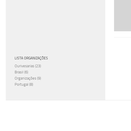
LISTA ORGANIZAÇÕES
Ourivesarias
(23)
Brasil
(6)
Organizações
(9)
Portugal
(8)