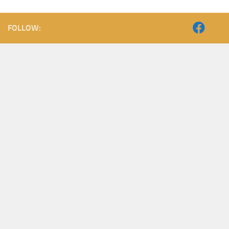
FOLLOW: