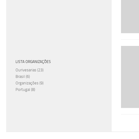
LISTA ORGANIZAÇÕES
Ourivesarias
(23)
Brasil
(6)
Organizações
(9)
Portugal
(8)