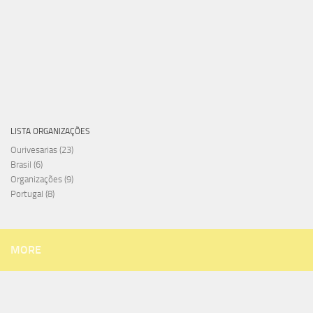
LISTA ORGANIZAÇÕES
Ourivesarias
(23)
Brasil
(6)
Organizações
(9)
Portugal
(8)
MORE