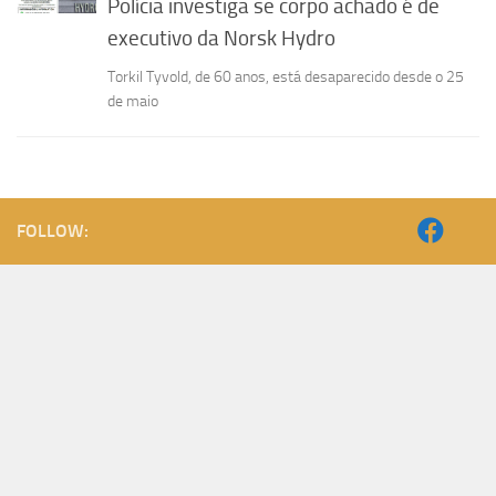
Polícia investiga se corpo achado é de
executivo da Norsk Hydro
Torkil Tyvold, de 60 anos, está desaparecido desde o 25
de maio
FOLLOW: