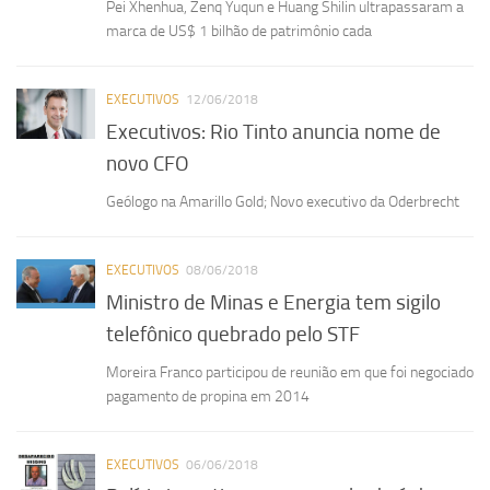
Pei Xhenhua, Zenq Yuqun e Huang Shilin ultrapassaram a
marca de US$ 1 bilhão de patrimônio cada
EXECUTIVOS
12/06/2018
Executivos: Rio Tinto anuncia nome de
novo CFO
Geólogo na Amarillo Gold; Novo executivo da Oderbrecht
EXECUTIVOS
08/06/2018
Ministro de Minas e Energia tem sigilo
telefônico quebrado pelo STF
Moreira Franco participou de reunião em que foi negociado
pagamento de propina em 2014
EXECUTIVOS
06/06/2018