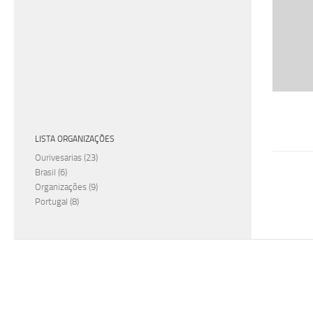
LISTA ORGANIZAÇÕES
Ourivesarias
(23)
Brasil
(6)
Organizações
(9)
Portugal
(8)