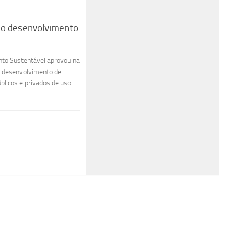
 o desenvolvimento
to Sustentável aprovou na
e desenvolvimento de
úblicos e privados de uso