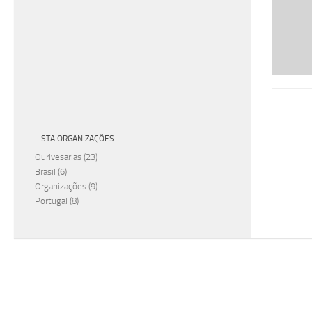
LISTA ORGANIZAÇÕES
Ourivesarias
(23)
Brasil
(6)
Organizações
(9)
Portugal
(8)