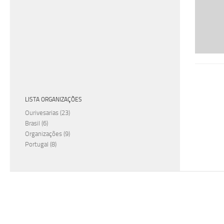
LISTA ORGANIZAÇÕES
Ourivesarias
(23)
Brasil
(6)
Organizações
(9)
Portugal
(8)