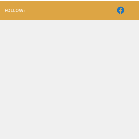
FOLLOW: