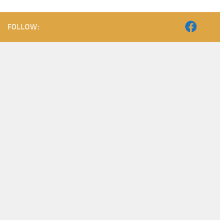
FOLLOW: