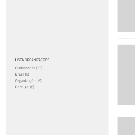
LISTA ORGANIZAÇÕES
Ourivesarias
(23)
Brasil
(6)
Organizações
(9)
Portugal
(8)