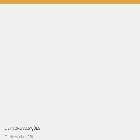
LISTA ORGANIZAÇÕES
Ourivesarias
(23)