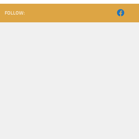
FOLLOW: