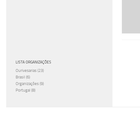
LISTA ORGANIZAÇÕES
Ourivesarias
(23)
Brasil
(6)
Organizações
(9)
Portugal
(8)