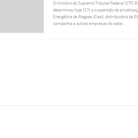
O ministro do Supremo Tribunal Federal (STF)
determinou hoje (27) a suspensão da privatiza
Energética de Alagoas (Ceal), distribuidora da El
companhia e outras empresas do setor...